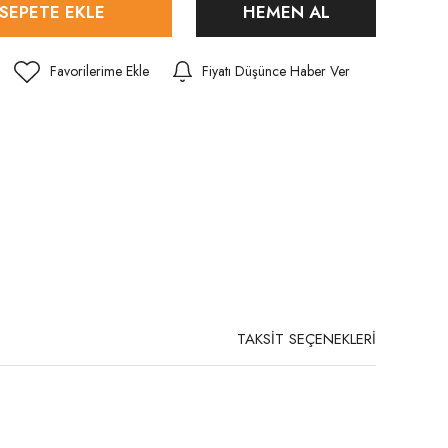
SEPETE EKLE
HEMEN AL
Fiyatı Düşünce Haber Ver
TAKSİT SEÇENEKLERİ