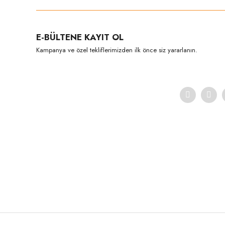
E-BÜLTENE KAYIT OL
Kampanya ve özel tekliflerimizden ilk önce siz yararlanın.