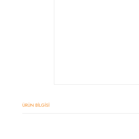
ÜRÜN BİLGİSİ