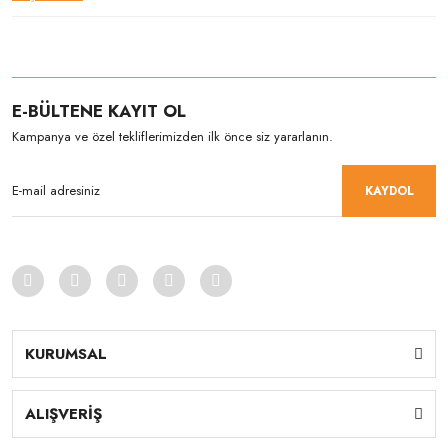
E-BÜLTENE KAYIT OL
Kampanya ve özel tekliflerimizden ilk önce siz yararlanın.
KAYDOL
KURUMSAL
ALIŞVERİŞ