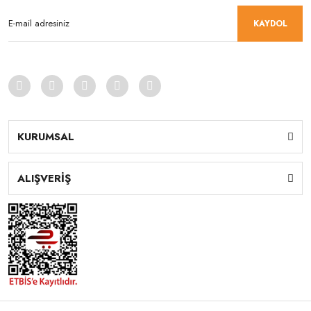
KAYDOL
KURUMSAL
ALIŞVERİŞ