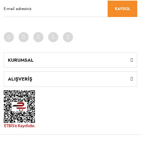
KAYDOL
KURUMSAL
ALIŞVERİŞ